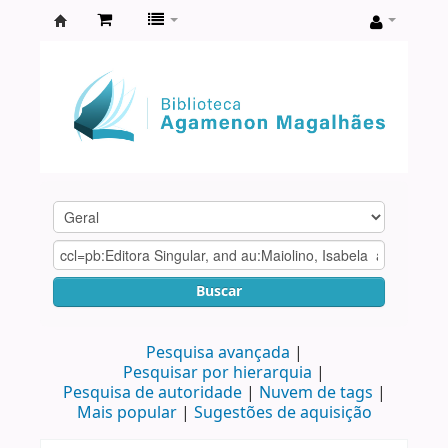
Biblioteca
Agamenon
Magalhães
Buscar
Pesquisa avançada
Pesquisar por hierarquia
Pesquisa de autoridade
Nuvem de tags
Mais popular
Sugestões de aquisição