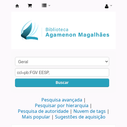
Biblioteca
Agamenon
Magalhães
Buscar
Pesquisa avançada
Pesquisar por hierarquia
Pesquisa de autoridade
Nuvem de tags
Mais popular
Sugestões de aquisição