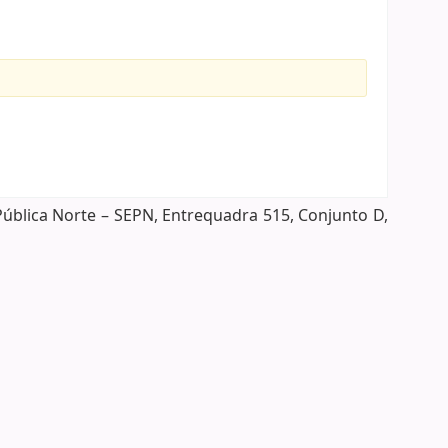
Pública Norte – SEPN, Entrequadra 515, Conjunto D,