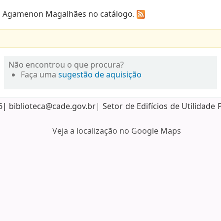
ca Agamenon Magalhães no catálogo.
Não encontrou o que procura?
Faça uma
sugestão de aquisição
biblioteca@cade.gov.br| Setor de Edifícios de Utilidade 
Veja a localização no Google Maps