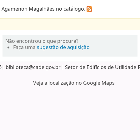
ca Agamenon Magalhães no catálogo.
Não encontrou o que procura?
Faça uma
sugestão de aquisição
biblioteca@cade.gov.br| Setor de Edifícios de Utilidade 
Veja a localização no Google Maps