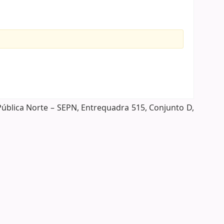
Pública Norte – SEPN, Entrequadra 515, Conjunto D,