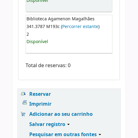
Disponível
Biblioteca Agamenon Magalhães
341.3787 M193c (
Percorrer estante
)
2
Disponível
Total de reservas: 0
Reservar
Imprimir
Adicionar ao seu carrinho
Salvar registro
Pesquisar em outras fontes