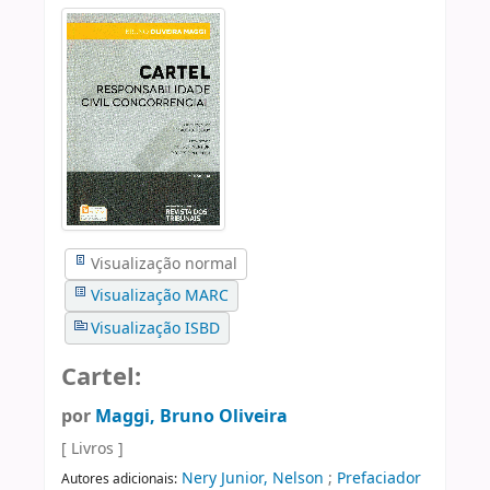
Visualização normal
Visualização MARC
Visualização ISBD
Cartel:
por
Maggi, Bruno Oliveira
[ Livros ]
Nery Junior, Nelson
;
Prefaciador
Autores adicionais: