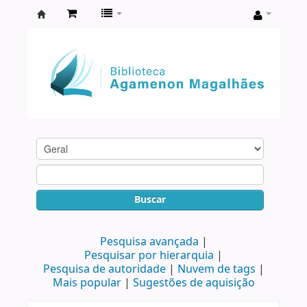
Biblioteca
Agamenon
Magalhães
Buscar
Pesquisa avançada
Pesquisar por hierarquia
Pesquisa de autoridade
Nuvem de tags
Mais popular
Sugestões de aquisição