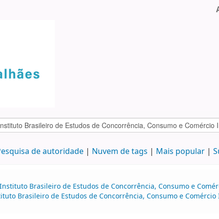
esquisa de autoridade
Nuvem de tags
Mais popular
S
:Instituto Brasileiro de Estudos de Concorrência, Consumo e Comér
stituto Brasileiro de Estudos de Concorrência, Consumo e Comércio