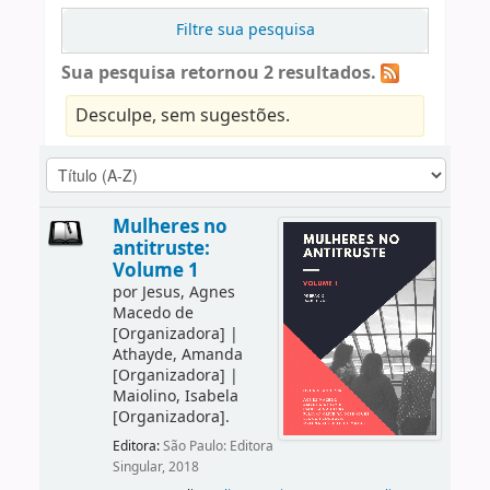
Filtre sua pesquisa
Sua pesquisa retornou 2 resultados.
Desculpe, sem sugestões.
Mulheres no
antitruste:
Volume 1
por
Jesus, Agnes
Macedo de
[Organizadora]
|
Athayde, Amanda
[Organizadora]
|
Maiolino, Isabela
[Organizadora]
.
Editora:
São Paulo: Editora
Singular, 2018