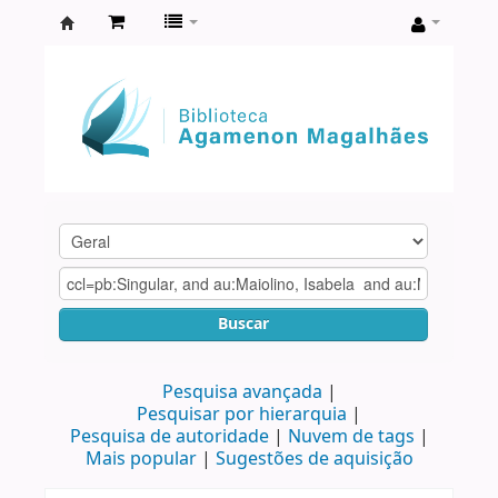
Biblioteca
Agamenon
Magalhães
Buscar
Pesquisa avançada
Pesquisar por hierarquia
Pesquisa de autoridade
Nuvem de tags
Mais popular
Sugestões de aquisição