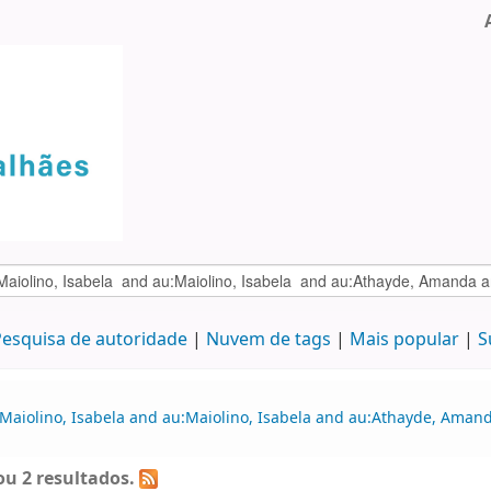
esquisa de autoridade
Nuvem de tags
Mais popular
S
:Maiolino, Isabela and au:Maiolino, Isabela and au:Athayde, Amand
u 2 resultados.