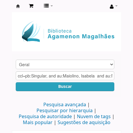
Biblioteca
Agamenon
Magalhães
Buscar
Pesquisa avançada
Pesquisar por hierarquia
Pesquisa de autoridade
Nuvem de tags
Mais popular
Sugestões de aquisição