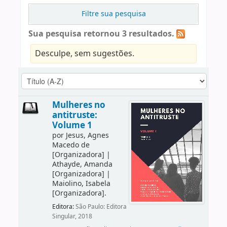
Filtre sua pesquisa
Sua pesquisa retornou 3 resultados.
Desculpe, sem sugestões.
Mulheres no
antitruste:
Volume 1
por
Jesus, Agnes
Macedo de
[Organizadora]
|
Athayde, Amanda
[Organizadora]
|
Maiolino, Isabela
[Organizadora]
.
Editora:
São Paulo: Editora
Singular, 2018