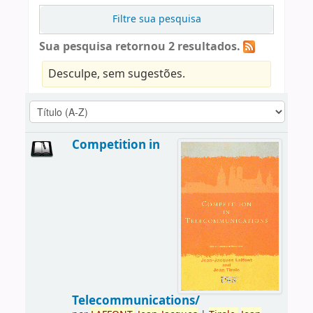
Filtre sua pesquisa
Sua pesquisa retornou 2 resultados.
Desculpe, sem sugestões.
Competition in
Telecommunications/