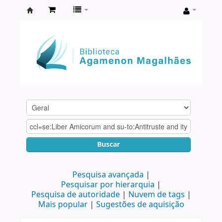
Biblioteca
Agamenon
Magalhães
Buscar
Pesquisa avançada
Pesquisar por hierarquia
Pesquisa de autoridade
Nuvem de tags
Mais popular
Sugestões de aquisição