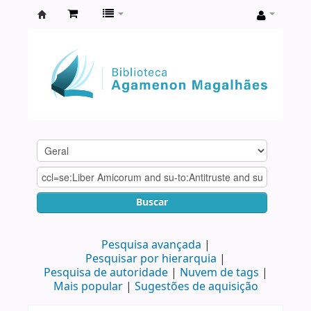
Biblioteca
Agamenon
Magalhães
Buscar
Pesquisa avançada
Pesquisar por hierarquia
Pesquisa de autoridade
Nuvem de tags
Mais popular
Sugestões de aquisição