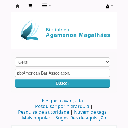
Biblioteca
Agamenon
Magalhães
Buscar
Pesquisa avançada
Pesquisar por hierarquia
Pesquisa de autoridade
Nuvem de tags
Mais popular
Sugestões de aquisição