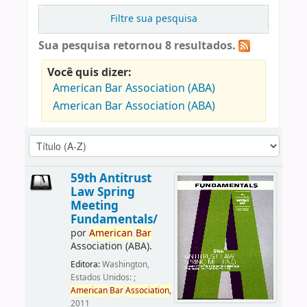
Filtre sua pesquisa
Sua pesquisa retornou 8 resultados.
Você quis dizer:
American Bar Association (ABA)
American Bar Association (ABA)
59th Antitrust
Law Spring
Meeting
Fundamentals/
por
American
Bar
Association (ABA).
Editora:
Washington,
Estados Unidos: ;
American
Bar
Association,
2011