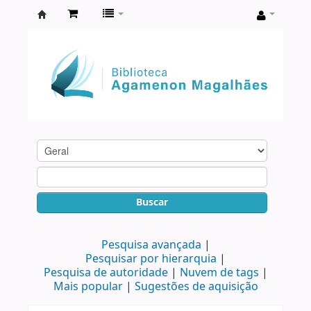
Biblioteca
Agamenon
Magalhães
Buscar
Pesquisa avançada
Pesquisar por hierarquia
Pesquisa de autoridade
Nuvem de tags
Mais popular
Sugestões de aquisição