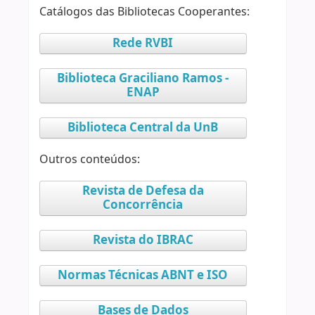
Catálogos das Bibliotecas Cooperantes:
Rede RVBI
Biblioteca Graciliano Ramos -
ENAP
Biblioteca Central da UnB
Outros conteúdos:
Revista de Defesa da
Concorrência
Revista do IBRAC
Normas Técnicas ABNT e ISO
Bases de Dados