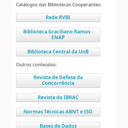
Catálogos das Bibliotecas Cooperantes:
Rede RVBI
Biblioteca Graciliano Ramos -
ENAP
Biblioteca Central da UnB
Outros conteúdos:
Revista de Defesa da
Concorrência
Revista do IBRAC
Normas Técnicas ABNT e ISO
Bases de Dados