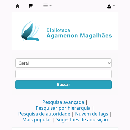
Biblioteca
Agamenon
Magalhães
Buscar
Pesquisa avançada
Pesquisar por hierarquia
Pesquisa de autoridade
Nuvem de tags
Mais popular
Sugestões de aquisição