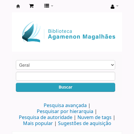
Biblioteca
Agamenon
Magalhães
Buscar
Pesquisa avançada
Pesquisar por hierarquia
Pesquisa de autoridade
Nuvem de tags
Mais popular
Sugestões de aquisição