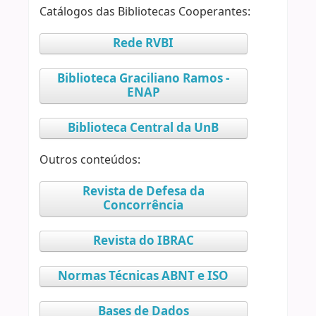
Catálogos das Bibliotecas Cooperantes:
Rede RVBI
Biblioteca Graciliano Ramos -
ENAP
Biblioteca Central da UnB
Outros conteúdos:
Revista de Defesa da
Concorrência
Revista do IBRAC
Normas Técnicas ABNT e ISO
Bases de Dados