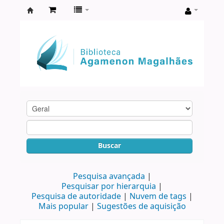
Biblioteca
Agamenon
Magalhães
Buscar
Pesquisa avançada
Pesquisar por hierarquia
Pesquisa de autoridade
Nuvem de tags
Mais popular
Sugestões de aquisição