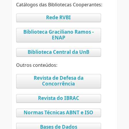
Catálogos das Bibliotecas Cooperantes:
Rede RVBI
Biblioteca Graciliano Ramos -
ENAP
Biblioteca Central da UnB
Outros conteúdos:
Revista de Defesa da
Concorrência
Revista do IBRAC
Normas Técnicas ABNT e ISO
Bases de Dados