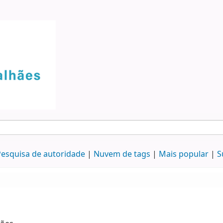
esquisa de autoridade
Nuvem de tags
Mais popular
S