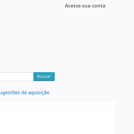
Acesse sua conta
Buscar
ugestões de aquisição