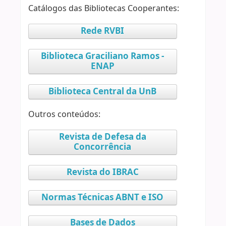
Catálogos das Bibliotecas Cooperantes:
Rede RVBI
Biblioteca Graciliano Ramos -
ENAP
Biblioteca Central da UnB
Outros conteúdos:
Revista de Defesa da
Concorrência
Revista do IBRAC
Normas Técnicas ABNT e ISO
Bases de Dados