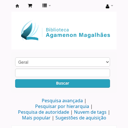
Biblioteca
Agamenon
Magalhães
Buscar
Pesquisa avançada
Pesquisar por hierarquia
Pesquisa de autoridade
Nuvem de tags
Mais popular
Sugestões de aquisição