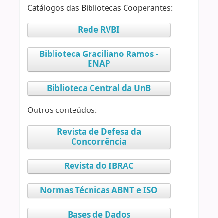
Catálogos das Bibliotecas Cooperantes:
Rede RVBI
Biblioteca Graciliano Ramos -
ENAP
Biblioteca Central da UnB
Outros conteúdos:
Revista de Defesa da
Concorrência
Revista do IBRAC
Normas Técnicas ABNT e ISO
Bases de Dados