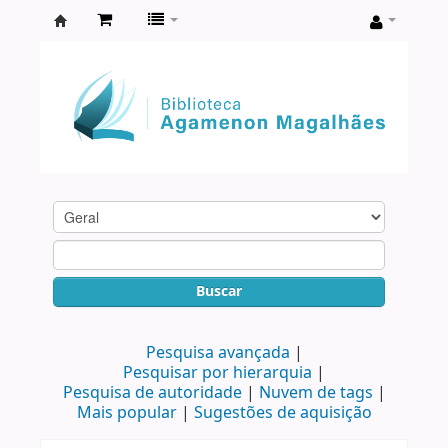
Biblioteca
Agamenon
Magalhães
Buscar
Pesquisa avançada
Pesquisar por hierarquia
Pesquisa de autoridade
Nuvem de tags
Mais popular
Sugestões de aquisição