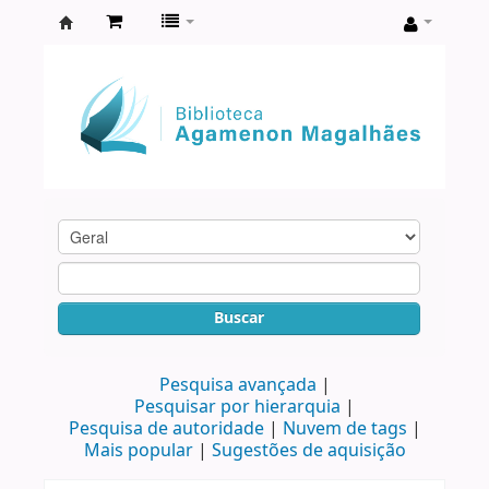
Biblioteca
Agamenon
Magalhães
Buscar
Pesquisa avançada
Pesquisar por hierarquia
Pesquisa de autoridade
Nuvem de tags
Mais popular
Sugestões de aquisição