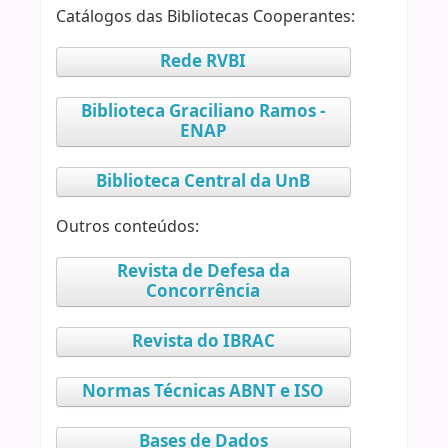
Catálogos das Bibliotecas Cooperantes:
Rede RVBI
Biblioteca Graciliano Ramos -
ENAP
Biblioteca Central da UnB
Outros conteúdos:
Revista de Defesa da
Concorrência
Revista do IBRAC
Normas Técnicas ABNT e ISO
Bases de Dados