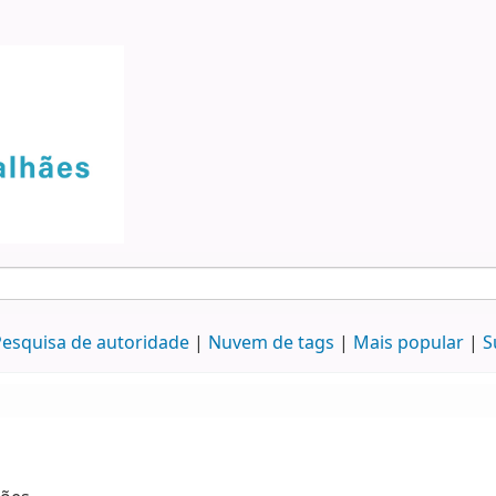
esquisa de autoridade
Nuvem de tags
Mais popular
S