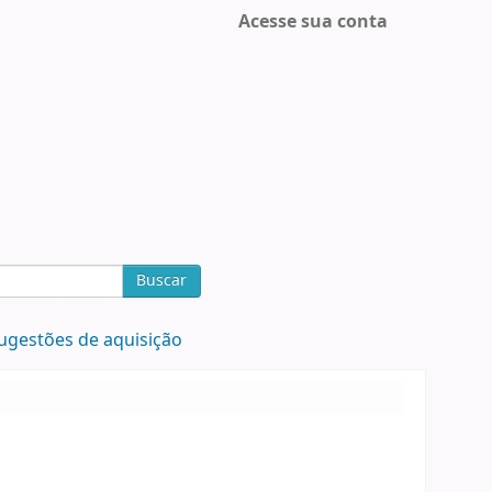
Acesse sua conta
Buscar
ugestões de aquisição