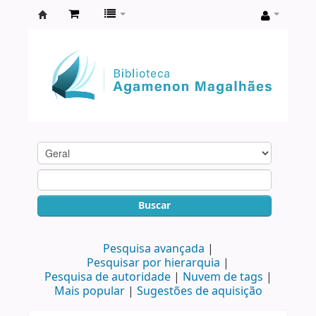
Biblioteca
Agamenon
Magalhães
Buscar
Pesquisa avançada
Pesquisar por hierarquia
Pesquisa de autoridade
Nuvem de tags
Mais popular
Sugestões de aquisição