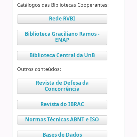
Catálogos das Bibliotecas Cooperantes:
Rede RVBI
Biblioteca Graciliano Ramos -
ENAP
Biblioteca Central da UnB
Outros conteúdos:
Revista de Defesa da
Concorrência
Revista do IBRAC
Normas Técnicas ABNT e ISO
Bases de Dados