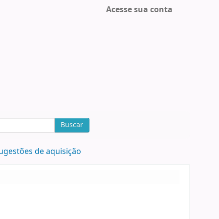
Acesse sua conta
Buscar
ugestões de aquisição