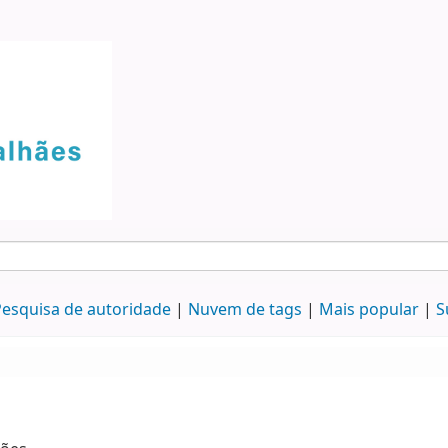
esquisa de autoridade
Nuvem de tags
Mais popular
S