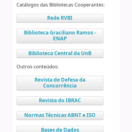
Catálogos das Bibliotecas Cooperantes:
Rede RVBI
Biblioteca Graciliano Ramos -
ENAP
Biblioteca Central da UnB
Outros conteúdos:
Revista de Defesa da
Concorrência
Revista do IBRAC
Normas Técnicas ABNT e ISO
Bases de Dados