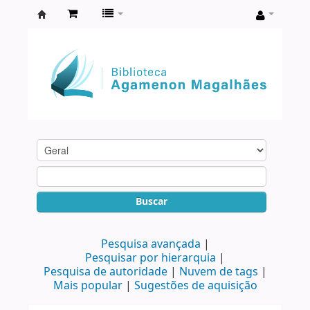
Biblioteca
Agamenon
Magalhães
Buscar
Pesquisa avançada
Pesquisar por hierarquia
Pesquisa de autoridade
Nuvem de tags
Mais popular
Sugestões de aquisição