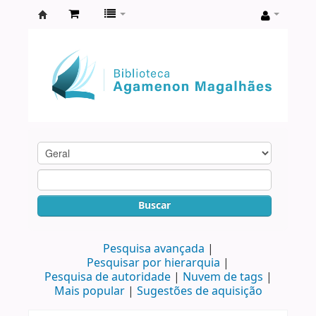
Biblioteca
Agamenon
Magalhães
Buscar
Pesquisa avançada
Pesquisar por hierarquia
Pesquisa de autoridade
Nuvem de tags
Mais popular
Sugestões de aquisição