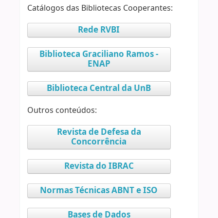
Catálogos das Bibliotecas Cooperantes:
Rede RVBI
Biblioteca Graciliano Ramos -
ENAP
Biblioteca Central da UnB
Outros conteúdos:
Revista de Defesa da
Concorrência
Revista do IBRAC
Normas Técnicas ABNT e ISO
Bases de Dados