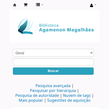
Biblioteca
Agamenon
Magalhães
Buscar
Pesquisa avançada
Pesquisar por hierarquia
Pesquisa de autoridade
Nuvem de tags
Mais popular
Sugestões de aquisição