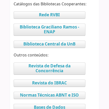
Catálogos das Bibliotecas Cooperantes:
Rede RVBI
Biblioteca Graciliano Ramos -
ENAP
Biblioteca Central da UnB
Outros conteúdos:
Revista de Defesa da
Concorrência
Revista do IBRAC
Normas Técnicas ABNT e ISO
Bases de Dados