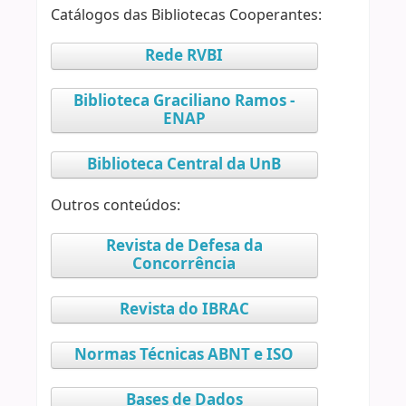
Catálogos das Bibliotecas Cooperantes:
Rede RVBI
Biblioteca Graciliano Ramos -
ENAP
Biblioteca Central da UnB
Outros conteúdos:
Revista de Defesa da
Concorrência
Revista do IBRAC
Normas Técnicas ABNT e ISO
Bases de Dados