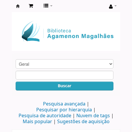
Biblioteca
Agamenon
Magalhães
Buscar
Pesquisa avançada
Pesquisar por hierarquia
Pesquisa de autoridade
Nuvem de tags
Mais popular
Sugestões de aquisição