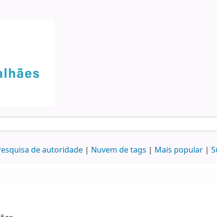
esquisa de autoridade
Nuvem de tags
Mais popular
S