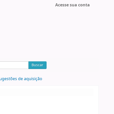
Acesse sua conta
Buscar
ugestões de aquisição