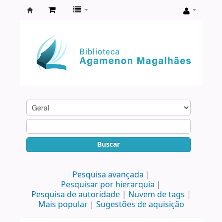
Biblioteca
Agamenon
Magalhães
Buscar
Pesquisa avançada
Pesquisar por hierarquia
Pesquisa de autoridade
Nuvem de tags
Mais popular
Sugestões de aquisição