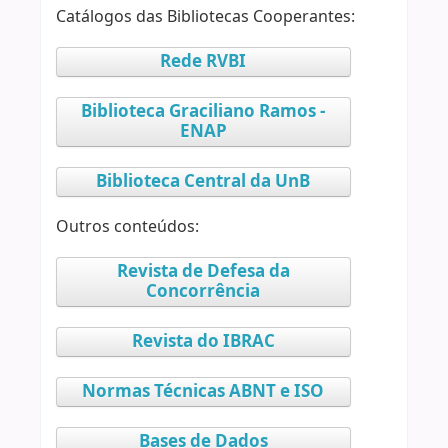
Catálogos das Bibliotecas Cooperantes:
Rede RVBI
Biblioteca Graciliano Ramos -
ENAP
Biblioteca Central da UnB
Outros conteúdos:
Revista de Defesa da
Concorrência
Revista do IBRAC
Normas Técnicas ABNT e ISO
Bases de Dados