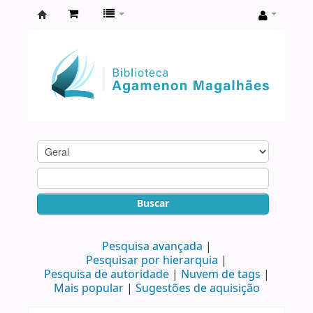
Biblioteca
Agamenon
Magalhães
Buscar
Pesquisa avançada
Pesquisar por hierarquia
Pesquisa de autoridade
Nuvem de tags
Mais popular
Sugestões de aquisição