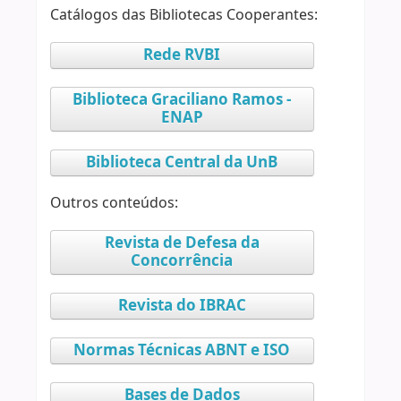
Catálogos das Bibliotecas Cooperantes:
Rede RVBI
Biblioteca Graciliano Ramos -
ENAP
Biblioteca Central da UnB
Outros conteúdos:
Revista de Defesa da
Concorrência
Revista do IBRAC
Normas Técnicas ABNT e ISO
Bases de Dados