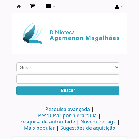
Biblioteca
Agamenon
Magalhães
Buscar
Pesquisa avançada
Pesquisar por hierarquia
Pesquisa de autoridade
Nuvem de tags
Mais popular
Sugestões de aquisição