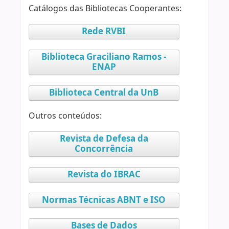
Catálogos das Bibliotecas Cooperantes:
Rede RVBI
Biblioteca Graciliano Ramos -
ENAP
Biblioteca Central da UnB
Outros conteúdos:
Revista de Defesa da
Concorrência
Revista do IBRAC
Normas Técnicas ABNT e ISO
Bases de Dados