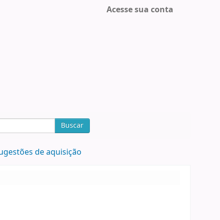
Acesse sua conta
Buscar
ugestões de aquisição