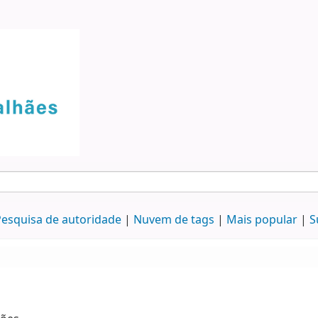
esquisa de autoridade
Nuvem de tags
Mais popular
S