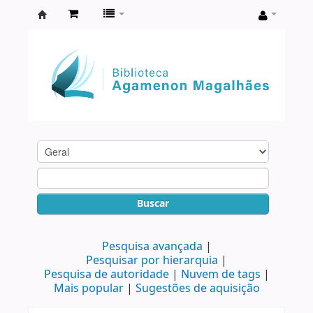
Biblioteca
Agamenon
Magalhães
Buscar
Pesquisa avançada
Pesquisar por hierarquia
Pesquisa de autoridade
Nuvem de tags
Mais popular
Sugestões de aquisição