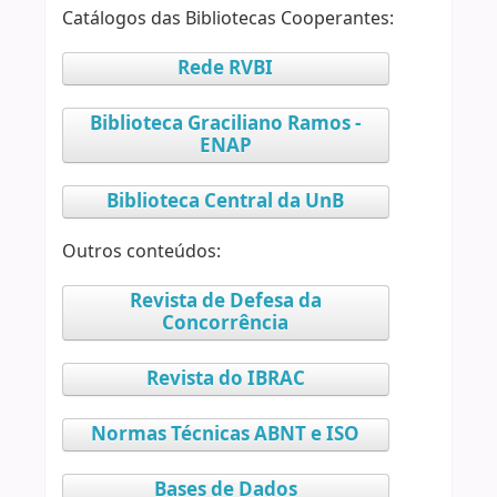
Catálogos das Bibliotecas Cooperantes:
Rede RVBI
Biblioteca Graciliano Ramos -
ENAP
Biblioteca Central da UnB
Outros conteúdos:
Revista de Defesa da
Concorrência
Revista do IBRAC
Normas Técnicas ABNT e ISO
Bases de Dados