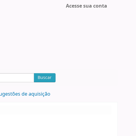
Acesse sua conta
Buscar
ugestões de aquisição