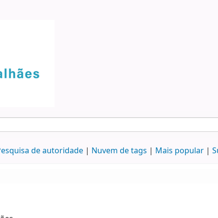
esquisa de autoridade
Nuvem de tags
Mais popular
S