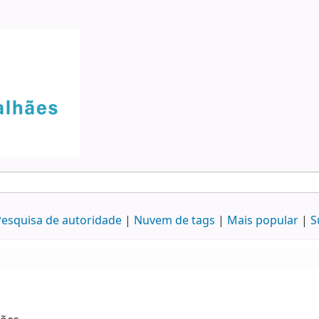
esquisa de autoridade
Nuvem de tags
Mais popular
S