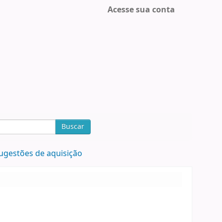
Acesse sua conta
Buscar
ugestões de aquisição