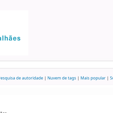
esquisa de autoridade
Nuvem de tags
Mais popular
S