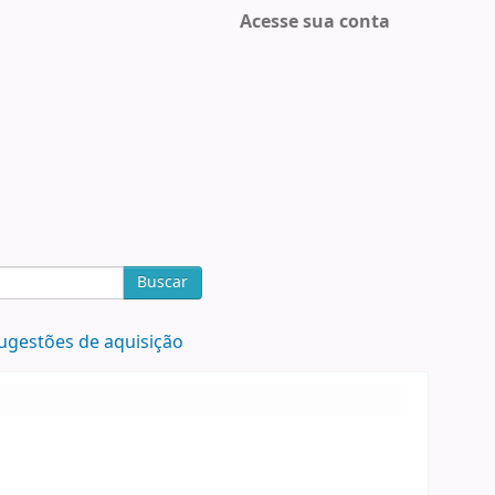
Acesse sua conta
Buscar
ugestões de aquisição