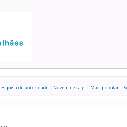
esquisa de autoridade
Nuvem de tags
Mais popular
S