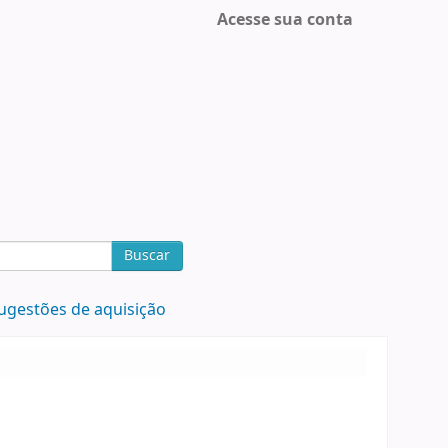
Acesse sua conta
Buscar
ugestões de aquisição