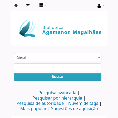
Biblioteca
Agamenon
Magalhães
Buscar
Pesquisa avançada
Pesquisar por hierarquia
Pesquisa de autoridade
Nuvem de tags
Mais popular
Sugestões de aquisição