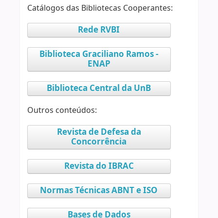
Catálogos das Bibliotecas Cooperantes:
Rede RVBI
Biblioteca Graciliano Ramos -
ENAP
Biblioteca Central da UnB
Outros conteúdos:
Revista de Defesa da
Concorrência
Revista do IBRAC
Normas Técnicas ABNT e ISO
Bases de Dados