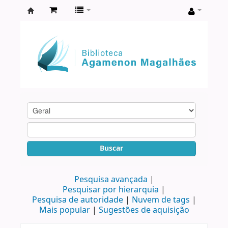
Biblioteca
Agamenon
Magalhães
Buscar
Pesquisa avançada
Pesquisar por hierarquia
Pesquisa de autoridade
Nuvem de tags
Mais popular
Sugestões de aquisição