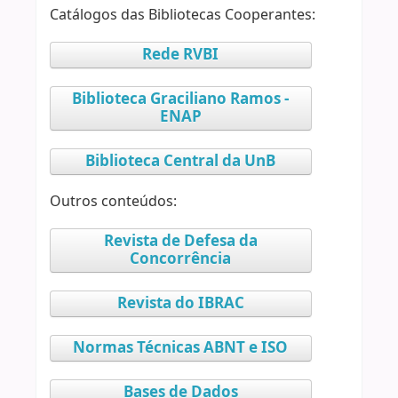
Catálogos das Bibliotecas Cooperantes:
Rede RVBI
Biblioteca Graciliano Ramos -
ENAP
Biblioteca Central da UnB
Outros conteúdos:
Revista de Defesa da
Concorrência
Revista do IBRAC
Normas Técnicas ABNT e ISO
Bases de Dados