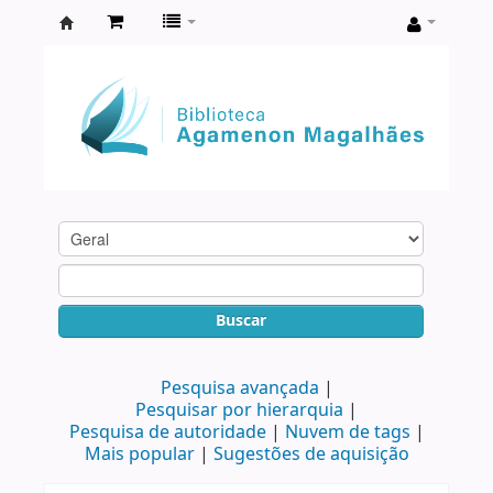
Biblioteca
Agamenon
Magalhães
Buscar
Pesquisa avançada
Pesquisar por hierarquia
Pesquisa de autoridade
Nuvem de tags
Mais popular
Sugestões de aquisição