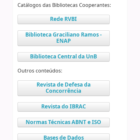
Catálogos das Bibliotecas Cooperantes:
Rede RVBI
Biblioteca Graciliano Ramos -
ENAP
Biblioteca Central da UnB
Outros conteúdos:
Revista de Defesa da
Concorrência
Revista do IBRAC
Normas Técnicas ABNT e ISO
Bases de Dados