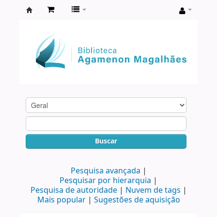
Biblioteca
Agamenon
Magalhães
Buscar
Pesquisa avançada
Pesquisar por hierarquia
Pesquisa de autoridade
Nuvem de tags
Mais popular
Sugestões de aquisição