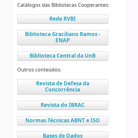
Catálogos das Bibliotecas Cooperantes:
Rede RVBI
Biblioteca Graciliano Ramos -
ENAP
Biblioteca Central da UnB
Outros conteúdos:
Revista de Defesa da
Concorrência
Revista do IBRAC
Normas Técnicas ABNT e ISO
Bases de Dados