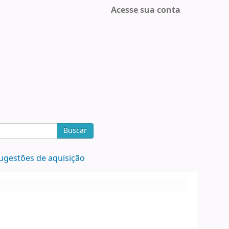
Acesse sua conta
Buscar
ugestões de aquisição