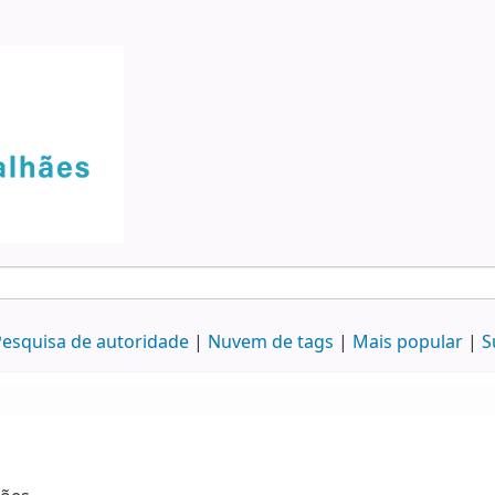
esquisa de autoridade
Nuvem de tags
Mais popular
S