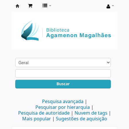
Biblioteca
Agamenon
Magalhães
Buscar
Pesquisa avançada
Pesquisar por hierarquia
Pesquisa de autoridade
Nuvem de tags
Mais popular
Sugestões de aquisição