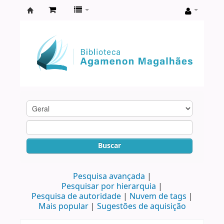
Biblioteca
Agamenon
Magalhães
Buscar
Pesquisa avançada
Pesquisar por hierarquia
Pesquisa de autoridade
Nuvem de tags
Mais popular
Sugestões de aquisição