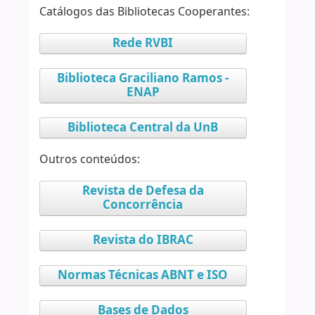
Catálogos das Bibliotecas Cooperantes:
Rede RVBI
Biblioteca Graciliano Ramos -
ENAP
Biblioteca Central da UnB
Outros conteúdos:
Revista de Defesa da
Concorrência
Revista do IBRAC
Normas Técnicas ABNT e ISO
Bases de Dados