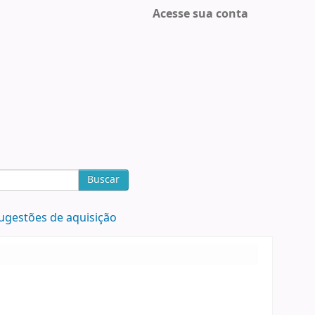
Acesse sua conta
Buscar
ugestões de aquisição