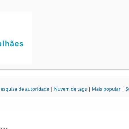
esquisa de autoridade
Nuvem de tags
Mais popular
S