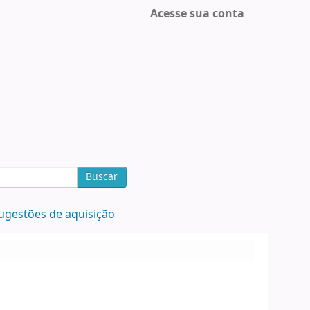
Acesse sua conta
Buscar
ugestões de aquisição