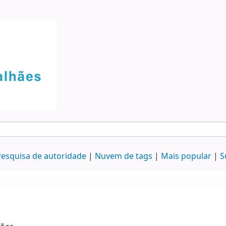
esquisa de autoridade
Nuvem de tags
Mais popular
S