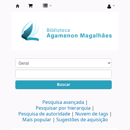
Biblioteca
Agamenon
Magalhães
Buscar
Pesquisa avançada
Pesquisar por hierarquia
Pesquisa de autoridade
Nuvem de tags
Mais popular
Sugestões de aquisição