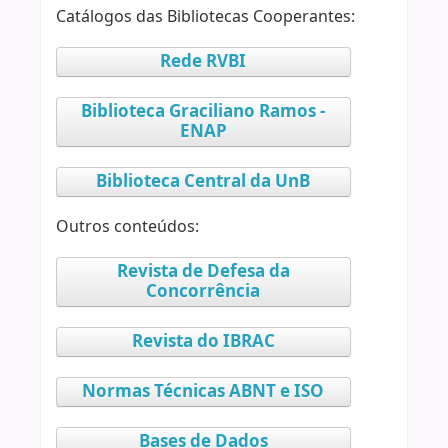
Catálogos das Bibliotecas Cooperantes:
Rede RVBI
Biblioteca Graciliano Ramos -
ENAP
Biblioteca Central da UnB
Outros conteúdos:
Revista de Defesa da
Concorrência
Revista do IBRAC
Normas Técnicas ABNT e ISO
Bases de Dados