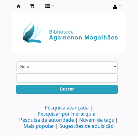
Biblioteca
Agamenon
Magalhães
Buscar
Pesquisa avançada
Pesquisar por hierarquia
Pesquisa de autoridade
Nuvem de tags
Mais popular
Sugestões de aquisição