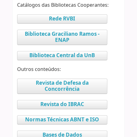
Catálogos das Bibliotecas Cooperantes:
Rede RVBI
Biblioteca Graciliano Ramos -
ENAP
Biblioteca Central da UnB
Outros conteúdos:
Revista de Defesa da
Concorrência
Revista do IBRAC
Normas Técnicas ABNT e ISO
Bases de Dados