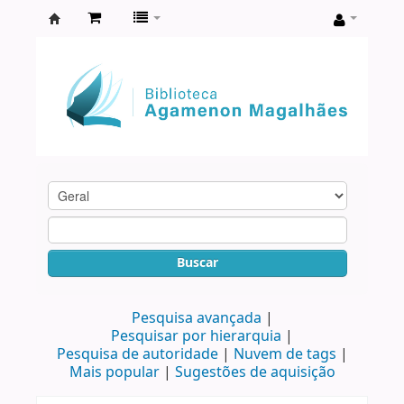
Biblioteca
Agamenon
Magalhães
Buscar
Pesquisa avançada
Pesquisar por hierarquia
Pesquisa de autoridade
Nuvem de tags
Mais popular
Sugestões de aquisição